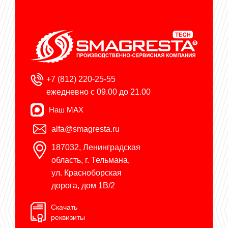
+7 (812) 220-25-55
ежедневно с 09.00 до 21.00
Наш MAX
alfa@smagresta.ru
187032, Ленинградская
область, г. Тельмана,
ул. Красноборская
дорога, дом 1В/2
Скачать
реквизиты