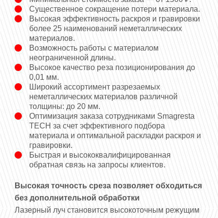
Существенное сокращение потери материала.
Высокая эффективность раскроя и гравировки
более 25 наименований неметаллических
материалов.
Возможность работы с материалом
неограниченной длины.
Высокое качество реза позиционирования до
0,01 мм.
Широкий ассортимент разрезаемых
неметаллических материалов различной
толщины: до 20 мм.
Оптимизация заказа сотрудниками Smagresta
ТЕСН за счет эффективного подбора
материала и оптимальной раскладки раскроя и
гравировки.
Быстрая и высококвалифицированная
обратная связь на запросы клиентов.
Высокая точность среза позволяет обходиться
без дополнительной обработки
Лазерный луч становится высокоточным режущим