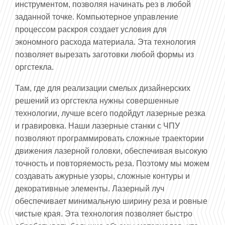
инструментом, позволяя начинать рез в любой
заданной точке. Компьютерное управление
процессом раскроя создает условия для
экономного расхода материала. Эта технология
позволяет вырезать заготовки любой формы из
оргстекла.
Там, где для реализации смелых дизайнерских
решений из оргстекла нужны совершенные
технологии, лучше всего подойдут лазерные резка
и гравировка. Наши лазерные станки с ЧПУ
позволяют программировать сложные траектории
движения лазерной головки, обеспечивая высокую
точность и повторяемость реза. Поэтому мы можем
создавать ажурные узоры, сложные контуры и
декоративные элементы. Лазерный луч
обеспечивает минимальную ширину реза и ровные
чистые края. Эта технология позволяет быстро