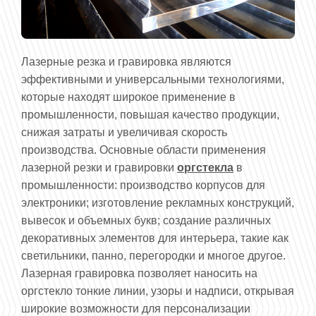
Лазерные резка и гравировка являются
эффективными и универсальными технологиями,
которые находят широкое применение в
промышленности, повышая качество продукции,
снижая затраты и увеличивая скорость
производства. Основные области применения
лазерной резки и гравировки
оргстекла
в
промышленности: производство корпусов для
электроники; изготовление рекламных конструкций,
вывесок и объемных букв; создание различных
декоративных элементов для интерьера, такие как
светильники, панно, перегородки и многое другое.
Лазерная гравировка позволяет наносить на
оргстекло тонкие линии, узоры и надписи, открывая
широкие возможности для персонализации