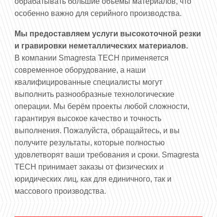
обрабатывать большие объемы материалов, что
особенно важно для серийного производства.
Мы предоставляем услуги высокоточной резки
и гравировки неметаллических материалов.
В компании Smagresta ТЕСН применяется
современное оборудование, а наши
квалифицированные специалисты могут
выполнить разнообразные технологические
операции. Мы берём проекты любой сложности,
гарантируя высокое качество и точность
выполнения. Пожалуйста, обращайтесь, и вы
получите результаты, которые полностью
удовлетворят ваши требования и сроки. Smagresta
ТЕСН принимает заказы от физических и
юридических лиц, как для единичного, так и
массового производства.