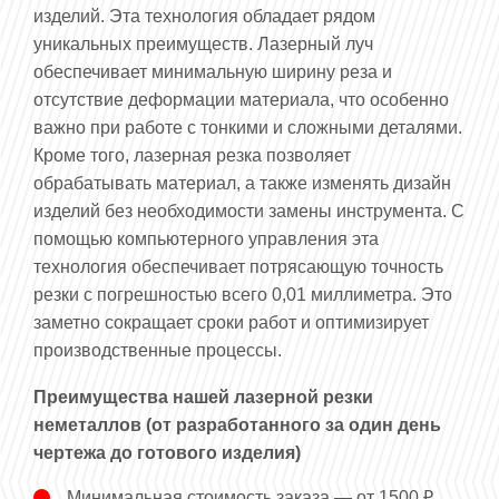
изделий. Эта технология обладает рядом
уникальных преимуществ. Лазерный луч
обеспечивает минимальную ширину реза и
отсутствие деформации материала, что особенно
важно при работе с тонкими и сложными деталями.
Кроме того, лазерная резка позволяет
обрабатывать материал, а также изменять дизайн
изделий без необходимости замены инструмента. С
помощью компьютерного управления эта
технология обеспечивает потрясающую точность
резки с погрешностью всего 0,01 миллиметра. Это
заметно сокращает сроки работ и оптимизирует
производственные процессы.
Преимущества нашей лазерной резки
неметаллов (от разработанного за один день
чертежа до готового изделия)
Минимальная стоимость заказа — от 1500 ₽.