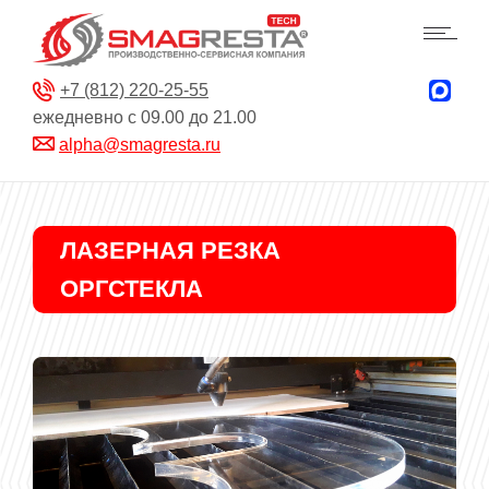
+7 (812) 220-25-55
ежедневно с 09.00 до 21.00
alpha@smagresta.ru
ЛАЗЕРНАЯ РЕЗКА
ОРГСТЕКЛА