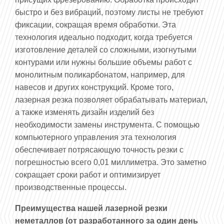
быстро и без вибраций, поэтому листы не требуют
фиксации, сокращая время обработки. Эта
технология идеально подходит, когда требуется
изготовление деталей со сложными, изогнутыми
контурами или нужны большие объемы работ с
монолитным поликарбонатом, например, для
навесов и других конструкций. Кроме того,
лазерная резка позволяет обрабатывать материал,
а также изменять дизайн изделий без
необходимости замены инструмента. С помощью
компьютерного управления эта технология
обеспечивает потрясающую точность резки с
погрешностью всего 0,01 миллиметра. Это заметно
сокращает сроки работ и оптимизирует
производственные процессы.
Преимущества нашей лазерной резки
неметаллов (от разработанного за один день