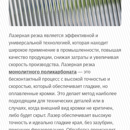
Лазерная резка является эффективной и
универсальной технологией, которая находит
широкое применение в промышленности, повышая
качество продукции, снижая затраты и увеличивая
скорость производства. Лазерная резка
монолитного поликарбоната
— это
бесконтактный процесс с высокой точностью и
скоростью, который обеспечивает гладкие, но
оплавленные кромки. Это делает метод наиболее
подходящим для технических деталей или в
случаях, когда внешний вид кромки не критичен,
либо будет скрыт. Лазер обеспечивает высокую
точность и идеально гладкие края, без зазубрин,
присущих фрезерованию. Обработка происходит