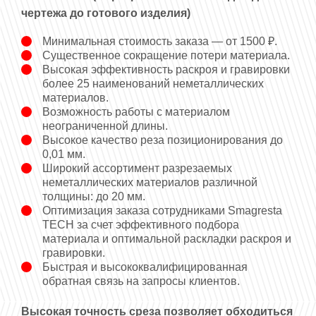
чертежа до готового изделия)
Минимальная стоимость заказа — от 1500 ₽.
Существенное сокращение потери материала.
Высокая эффективность раскроя и гравировки
более 25 наименований неметаллических
материалов.
Возможность работы с материалом
неограниченной длины.
Высокое качество реза позиционирования до
0,01 мм.
Широкий ассортимент разрезаемых
неметаллических материалов различной
толщины: до 20 мм.
Оптимизация заказа сотрудниками Smagresta
ТЕСН за счет эффективного подбора
материала и оптимальной раскладки раскроя и
гравировки.
Быстрая и высококвалифицированная
обратная связь на запросы клиентов.
Высокая точность среза позволяет обходиться