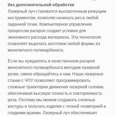
без дополнительной обработки
Лазерный луч становится высокоточным режущим
инструментом, позволяя начинать рез в любой
заданной точке. Компьютерное управление
процессом раскроя создает условия для
экономного расхода материала. Эта технология
позволяет вырезать заготовки любой формы из
монолитного поликарбоната.
Если вы нуждаетесь в качественном раскрое
монолитного поликарбоната методом лазерной
резки, смело обращайтесь к нам. Наши лазерные
станки с ЧПУ позволяют программировать
сложные траектории движения лазерной головки,
обеспечивая высокую точность и повторяемость
реза. Поэтому мы можем создавать сложные
контуры и получать изделия с точной геометрией и
гладкими краями. Лазерный луч обеспечивает