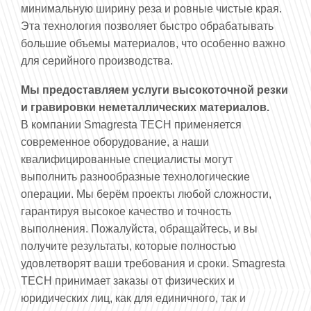
минимальную ширину реза и ровные чистые края.
Эта технология позволяет быстро обрабатывать
большие объемы материалов, что особенно важно
для серийного производства.
Мы предоставляем услуги высокоточной резки
и гравировки неметаллических материалов.
В компании Smagresta ТЕСН применяется
современное оборудование, а наши
квалифицированные специалисты могут
выполнить разнообразные технологические
операции. Мы берём проекты любой сложности,
гарантируя высокое качество и точность
выполнения. Пожалуйста, обращайтесь, и вы
получите результаты, которые полностью
удовлетворят ваши требования и сроки. Smagresta
ТЕСН принимает заказы от физических и
юридических лиц, как для единичного, так и