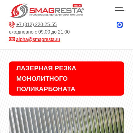
+7 (812) 220-25-55
ежедневно с 09.00 до 21.00
alpha@smagresta.ru
ЛАЗЕРНАЯ РЕЗКА
МОНОЛИТНОГО
ПОЛИКАРБОНАТА