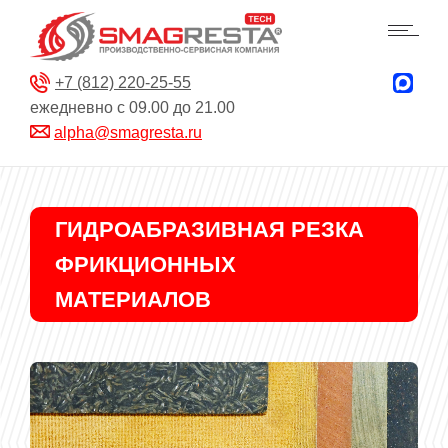
+7 (812) 220-25-55
ежедневно с 09.00 до 21.00
alpha@smagresta.ru
ГИДРОАБРАЗИВНАЯ РЕЗКА
ФРИКЦИОННЫХ
МАТЕРИАЛОВ