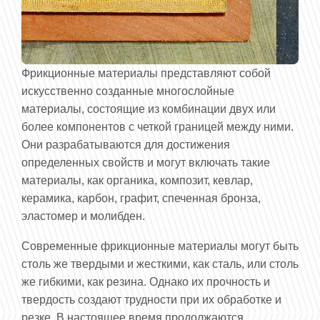
Фрикционные материалы представляют собой
искусственно созданные многослойные
материалы, состоящие из комбинации двух или
более компонентов с четкой границей между ними.
Они разрабатываются для достижения
определенных свойств и могут включать такие
материалы, как органика, композит, кевлар,
керамика, карбон, графит, спеченная бронза,
эластомер и молибден.
Современные фрикционные материалы могут быть
столь же твердыми и жесткими, как сталь, или столь
же гибкими, как резина. Однако их прочность и
твердость создают трудности при их обработке и
резке. В настоящее время продолжаются