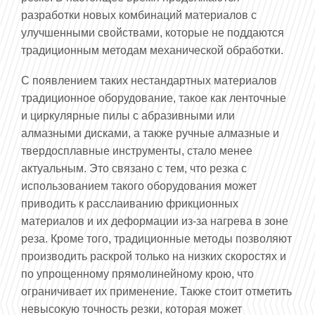
разработки новых комбинаций материалов с
улучшенными свойствами, которые не поддаются
традиционным методам механической обработки.
С появлением таких нестандартных материалов
традиционное оборудование, такое как ленточные
и циркулярные пилы с абразивными или
алмазными дисками, а также ручные алмазные и
твердосплавные инструменты, стало менее
актуальным. Это связано с тем, что резка с
использованием такого оборудования может
приводить к расслаиванию фрикционных
материалов и их деформации из-за нагрева в зоне
реза. Кроме того, традиционные методы позволяют
производить раскрой только на низких скоростях и
по упрощенному прямолинейному крою, что
ограничивает их применение. Также стоит отметить
невысокую точность резки, которая может