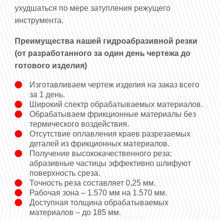
ухудшаться по мере затупления режущего
инструмента.
Преимущества нашей гидроабразивной резки
(о
т разработанного за один день чертежа до
готового изделия)
Изготавливаем чертеж изделия на заказ всего
за 1 день.
Широкий спектр обрабатываемых материалов.
Обрабатываем фрикционные материалы без
термического воздействия.
Отсутствие оплавления краев разрезаемых
деталей из фрикционных материалов.
Получение высококачественного реза:
абразивные частицы эффективно шлифуют
поверхность среза.
Точность реза составляет 0,25 мм.
Рабочая зона – 1.570 мм на 1.570 мм.
Доступная толщина обрабатываемых
материалов – до 185 мм.