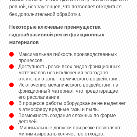
ровной, без заусенцев, что позволяет обходиться
без дополнительной обработки.
Некоторые ключевые преимущества
гидроабразивной резки фрикционных
материалов
Максимальная гибкость производственных
процессов.
Доступность резки всех видов фрикционных
материалов без исключения благодаря
отсутствию зоны термического воздействия.
Исключение механического воздействия на
фрикционный материал, что предотвращает
его расслаивание.
В процессе работы оборудование не выделяет
в атмосферу вредные газы и пыль.
Возможность создания сложных по форме
деталей.
Минимальные допуски при резке позволяют
минимизировать количество отходов.